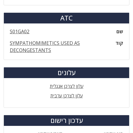
ATC
שם
S01GA02
קוד
SYMPATHOMIMETICS USED AS
DECONGESTANTS
עלונים
עלון לצרכן אנגלית
עלון לצרכן ערבית
עדכון רישום