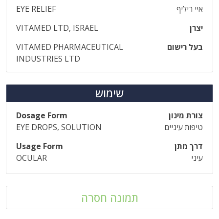
איי ריליף
EYE RELIEF
יצרן
VITAMED LTD, ISRAEL
בעל רישום
VITAMED PHARMACEUTICAL
INDUSTRIES LTD
שימוש
צורת מינון
Dosage Form
טיפות עיניים
EYE DROPS, SOLUTION
דרך מתן
Usage Form
עיני
OCULAR
תמונה חסרה