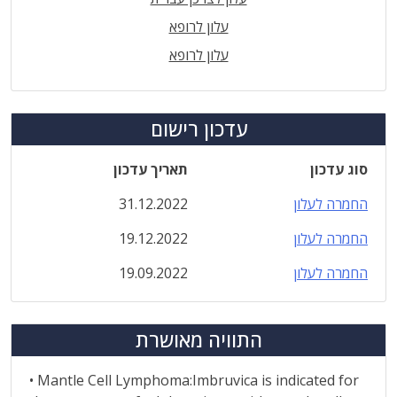
עלון לרופא
עלון לרופא
עדכון רישום
סוג עדכון
תאריך עדכון
החמרה לעלון
31.12.2022
החמרה לעלון
19.12.2022
החמרה לעלון
19.09.2022
התוויה מאושרת
• Mantle Cell Lymphoma:Imbruvica is indicated for