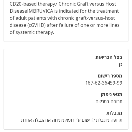
CD20-based therapy.• Chronic Graft versus Host
DiseaseIMBRUVICA is indicated for the treatment
of adult patients with chronic graft-versus-host
disease (cGVHD) after failure of one or more lines
of systemic therapy.
בסל הבריאות
כן
מספר רישום
167-62-36459-99
תנאי ניפוק
תרופה במרשם
מגבלות
תרופה מוגבלת לרישום ע'י רופא מומחה או הגבלה אחרת