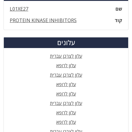
שם
L01XE27
קוד
PROTEIN KINASE INHIBITORS
עלונים
עלון לצרכן עברית
עלון לרופא
עלון לצרכן עברית
עלון לרופא
עלון לרופא
עלון לצרכן עברית
עלון לרופא
עלון לרופא
עלון לצרכן עברית