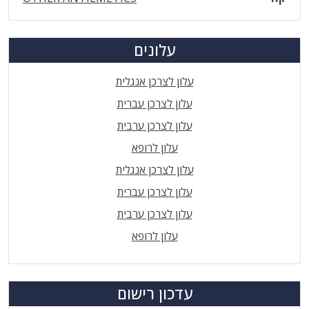
עלונים
עלון לצרכן אנגלית
עלון לצרכן עברית
עלון לצרכן ערבית
עלון לרופא
עלון לצרכן אנגלית
עלון לצרכן עברית
עלון לצרכן ערבית
עלון לרופא
עדכון רישום