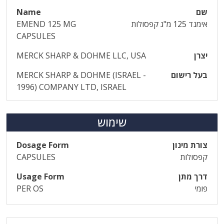
שם
Name
אימנד 125 מ"ג קפסולות
EMEND 125 MG
CAPSULES
יצרן
MERCK SHARP & DOHME LLC, USA
בעל רישום
MERCK SHARP & DOHME (ISRAEL -
1996) COMPANY LTD, ISRAEL
שימוש
צורת מינון
Dosage Form
קפסולות
CAPSULES
דרך מתן
Usage Form
פומי
PER OS