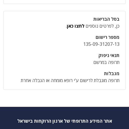
בסל הבריאות
כן, לפרטים נוספים
לחצו כאן
.
מספר רישום
135-09-31207-13
תנאי ניפוק
תרופה במרשם
מגבלות
תרופה מוגבלת לרישום ע'י רופא מומחה או הגבלה אחרת
אתר המידע התרופתי של ארגון הרוקחות בישראל