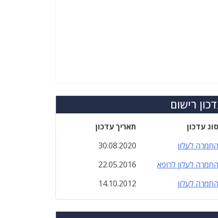
כון רישום
וג עדכון
תאריך עדכון
חמרה לעלון
30.08.2020
חמרה לעלון לרופא
22.05.2016
חמרה לעלון
14.10.2012