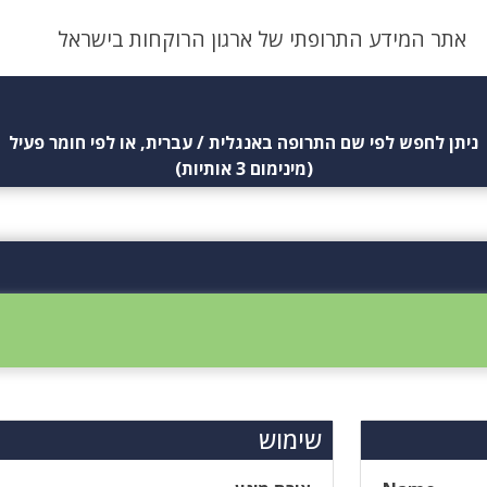
אתר המידע התרופתי של ארגון הרוקחות בישראל
ניתן לחפש לפי שם התרופה באנגלית / עברית, או לפי חומר פעיל
(מינימום 3 אותיות)
שימוש