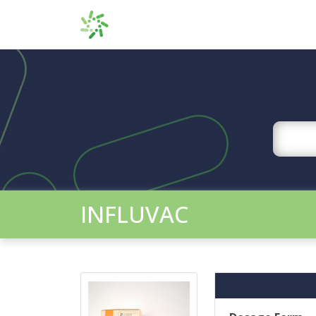
INFLUVAC