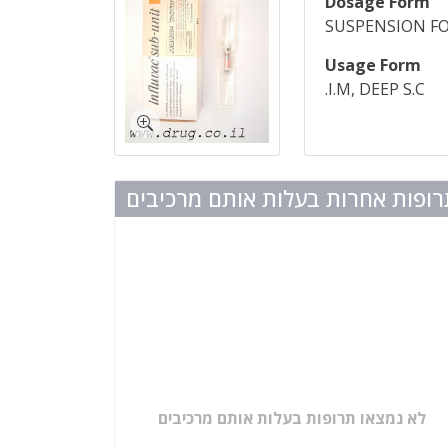
Dosage Form
SUSPENSION FO
Usage Form
I.M, DEEP S.C.
ופות אחרות בעלות אותם מרכיבים
לא נמצאו תרופות בעלות אותם מרכיבים