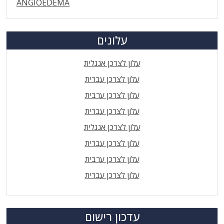
ANGIOEDEMA
עלונים
עלון לצרכן אנגלית
עלון לצרכן עברית
עלון לצרכן ערבית
עלון לצרכן עברית
עלון לצרכן אנגלית
עלון לצרכן עברית
עלון לצרכן ערבית
עלון לצרכן עברית
עדכון רישום