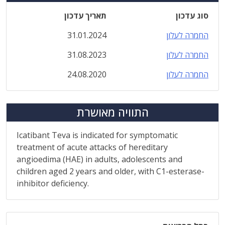
סוג עדכון
תאריך עדכון
החמרה לעלון
31.01.2024
החמרה לעלון
31.08.2023
החמרה לעלון
24.08.2020
התוויה מאושרת
Icatibant Teva is indicated for symptomatic
treatment of acute attacks of hereditary
angioedima (HAE) in adults, adolescents and
children aged 2 years and older, with C1-esterase-
inhibitor deficiency.