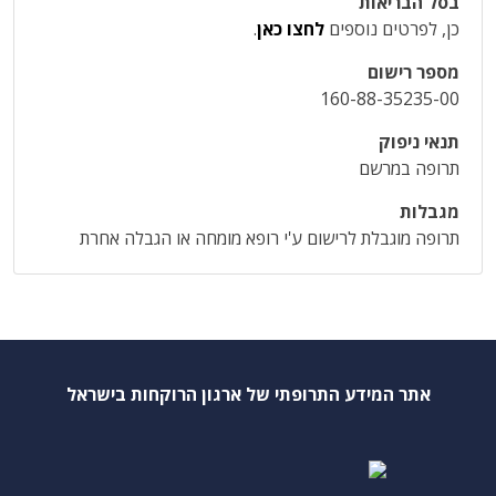
בסל הבריאות
כן, לפרטים נוספים
לחצו כאן
.
מספר רישום
160-88-35235-00
תנאי ניפוק
תרופה במרשם
מגבלות
תרופה מוגבלת לרישום ע'י רופא מומחה או הגבלה אחרת
אתר המידע התרופתי של ארגון הרוקחות בישראל