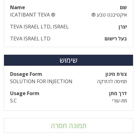
שם
Name
איקטיבנט טבע ®
ICATIBANT TEVA ®
יצרן
TEVA ISRAEL LTD, ISRAEL
בעל רישום
TEVA ISRAEL LTD
שימוש
צורת מינון
Dosage Form
תמיסה להזרקה
SOLUTION FOR INJECTION
דרך מתן
Usage Form
תת-עורי
S.C
תמונה חסרה