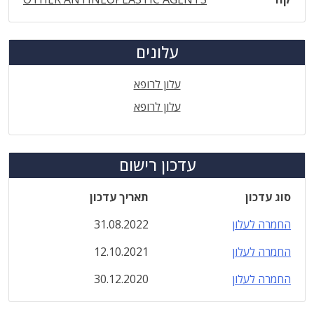
עלונים
עלון לרופא
עלון לרופא
עדכון רישום
סוג עדכון
תאריך עדכון
החמרה לעלון
31.08.2022
החמרה לעלון
12.10.2021
החמרה לעלון
30.12.2020