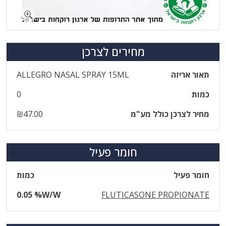
מחירים לצרכן
תאור אריזה
ALLEGRO NASAL SPRAY 15ML
כמות
0
מחיר לצרכן כולל מע"מ
₪47.00
חומר פעיל
חומר פעיל
כמות
0.05 %W/W
FLUTICASONE PROPIONATE