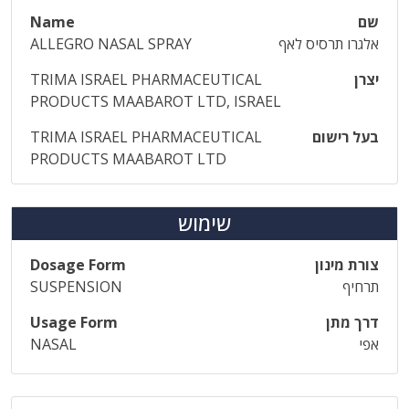
שם
Name
אלגרו תרסיס לאף
ALLEGRO NASAL SPRAY
יצרן
TRIMA ISRAEL PHARMACEUTICAL
PRODUCTS MAABAROT LTD, ISRAEL
בעל רישום
TRIMA ISRAEL PHARMACEUTICAL
PRODUCTS MAABAROT LTD
שימוש
צורת מינון
Dosage Form
תרחיף
SUSPENSION
דרך מתן
Usage Form
אפי
NASAL