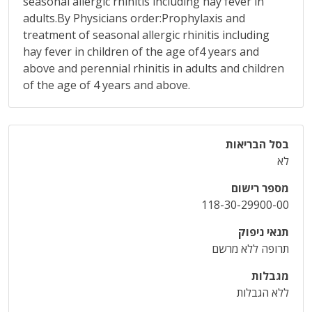
seasonal allergic rhinitis including hay fever in
adults.By Physicians order:Prophylaxis and
treatment of seasonal allergic rhinitis including
hay fever in children of the age of4 years and
above and perennial rhinitis in adults and children
of the age of 4 years and above.
בסל הבריאות
לא
מספר רישום
118-30-29900-00
תנאי ניפוק
תרופה ללא מרשם
מגבלות
ללא הגבלות