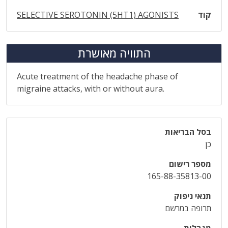
קוד
SELECTIVE SEROTONIN (5HT1) AGONISTS
התוויה מאושרת
Acute treatment of the headache phase of
migraine attacks, with or without aura.
בסל הבריאות
כן
מספר רישום
165-88-35813-00
תנאי ניפוק
תרופה במרשם