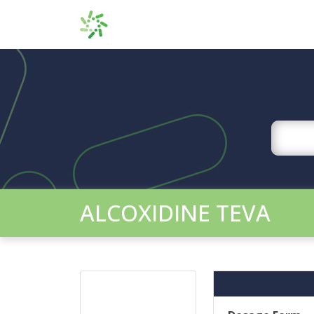
ALCOXIDINE TEVA