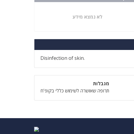
לא נמצא מידע
Disinfection of skin.
מגבלות
תרופה שאושרה לשימוש כללי בקופ'ח