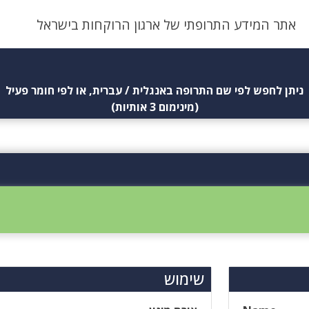
אתר המידע התרופתי של ארגון הרוקחות בישראל
ניתן לחפש לפי שם התרופה באנגלית / עברית, או לפי חומר פעיל
(מינימום 3 אותיות)
שימוש