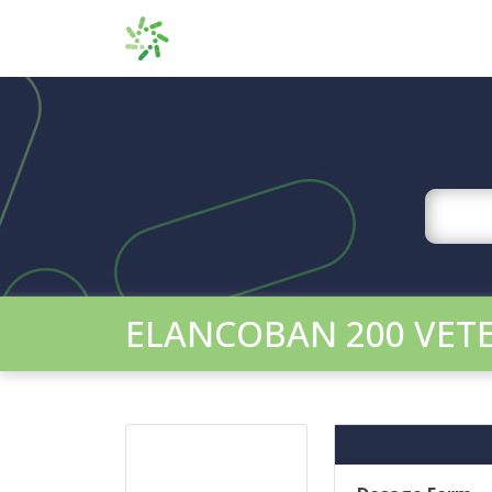
ELANCOBAN 200 VET