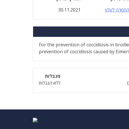
חמרה לעלון
30.11.2021
For the prevention of coccidiosis in broill
prevention of coccidiosis caused by Eimeri
מגבלות
ללא הגבלות