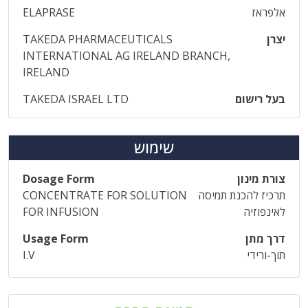
אלפראז
ELAPRASE
יצרן
TAKEDA PHARMACEUTICALS
INTERNATIONAL AG IRELAND BRANCH,
IRELAND
בעל רישום
TAKEDA ISRAEL LTD
שימוש
צורת מינון
Dosage Form
תרכיז להכנת תמיסה
CONCENTRATE FOR SOLUTION
לאינפוזיה
FOR INFUSION
דרך מתן
Usage Form
תוך-ורידי
I.V