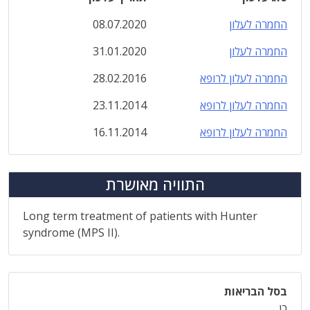
החמרה לעלון
08.07.2020
החמרה לעלון
31.01.2020
החמרה לעלון לרופא
28.02.2016
החמרה לעלון לרופא
23.11.2014
החמרה לעלון לרופא
16.11.2014
התוויה מאושרת
Long term treatment of patients with Hunter
syndrome (MPS II).
בסל הבריאות
כן