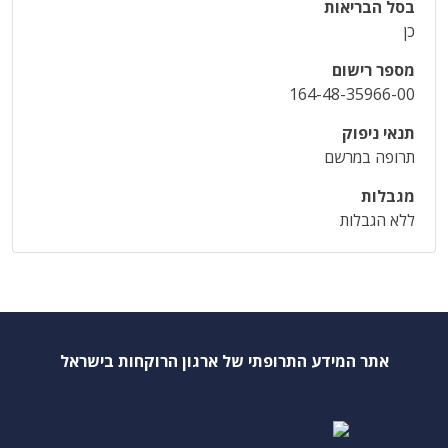
בסל הבריאות
כן
מספר רישום
164-48-35966-00
תנאי ניפוק
תרופה במרשם
מגבלות
ללא הגבלות
אתר המידע התרופתי של ארגון הרוקחות בישראל