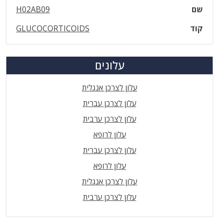
שם
H02AB09
קוד
GLUCOCORTICOIDS
עלונים
עלון לצרכן אנגלית
עלון לצרכן עברית
עלון לצרכן ערבית
עלון לרופא
עלון לצרכן עברית
עלון לרופא
עלון לצרכן אנגלית
עלון לצרכן ערבית