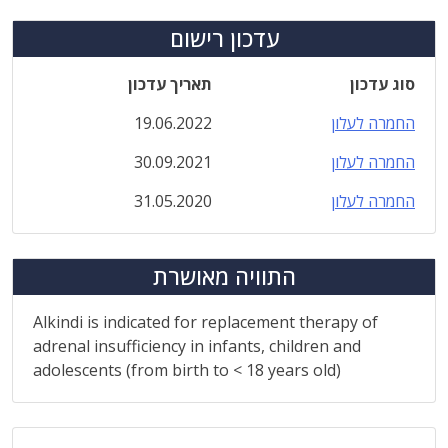
עדכון רישום
סוג עדכון
תאריך עדכון
החמרה לעלון
19.06.2022
החמרה לעלון
30.09.2021
החמרה לעלון
31.05.2020
התוויה מאושרת
Alkindi is indicated for replacement therapy of
adrenal insufficiency in infants, children and
adolescents (from birth to < 18 years old)