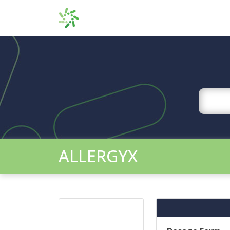
ALLERGYX