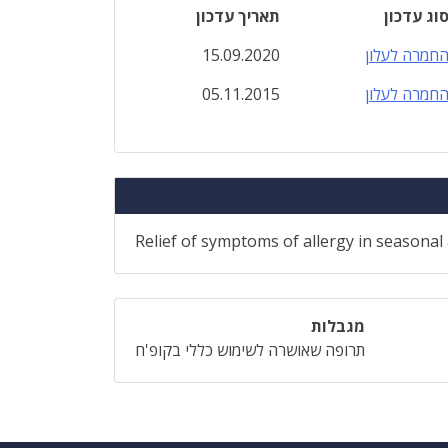
וג עדכון
תאריך עדכון
חמרה לעלון
15.09.2020
חמרה לעלון
05.11.2015
Relief of symptoms of allergy in seasonal all
מגבלות
תרופה שאושרה לשימוש כללי בקופ'ח