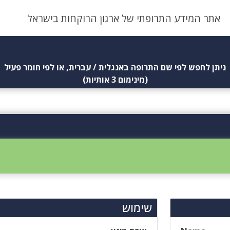
אתר המידע התרופתי של ארגון הרוקחות בישראל
ניתן לחפש לפי שם התרופה באנגלית / עברית, או לפי חומר פעיל
(מינימום 3 אותיות)
שימוש