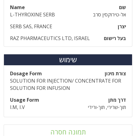
שם
Name
אל-טירוקסין סרב
L-THYROXINE SERB
יצרן
SERB SAS, FRANCE
בעל רישום
RAZ PHARMACEUTICS LTD, ISRAEL
שימוש
צורת מינון
Dosage Form
SOLUTION FOR INJECTION/ CONCENTRATE FOR
SOLUTION FOR INFUSION
דרך מתן
Usage Form
תוך-שרירי, תוך-ורידי
I.M, I.V
תמונה חסרה