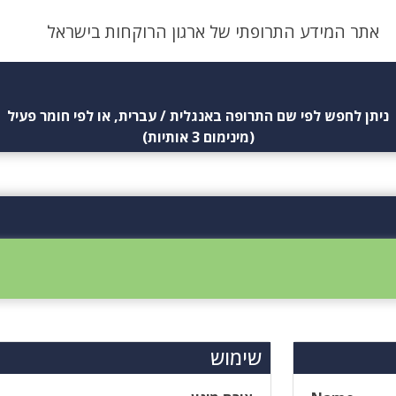
אתר המידע התרופתי של ארגון הרוקחות בישראל
ניתן לחפש לפי שם התרופה באנגלית / עברית, או לפי חומר פעיל
(מינימום 3 אותיות)
שימוש