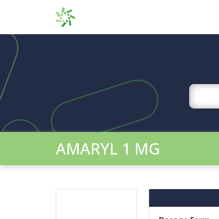
AMARYL 1 MG