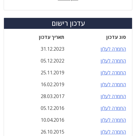
עדכון רישום
סוג עדכון
תאריך עדכון
החמרה לעלון
31.12.2023
החמרה לעלון
05.12.2022
החמרה לעלון
25.11.2019
החמרה לעלון
16.02.2019
החמרה לעלון
28.03.2017
החמרה לעלון
05.12.2016
החמרה לעלון
10.04.2016
החמרה לעלון
26.10.2015