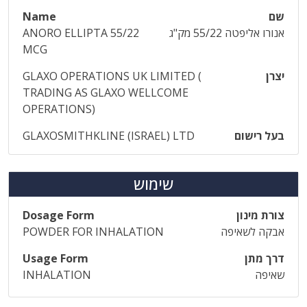
שם
Name
אנורו אליפטה 55/22 מק"ג
ANORO ELLIPTA 55/22
MCG
יצרן
GLAXO OPERATIONS UK LIMITED (
TRADING AS GLAXO WELLCOME
OPERATIONS)
בעל רישום
GLAXOSMITHKLINE (ISRAEL) LTD
שימוש
צורת מינון
Dosage Form
אבקה לשאיפה
POWDER FOR INHALATION
דרך מתן
Usage Form
שאיפה
INHALATION