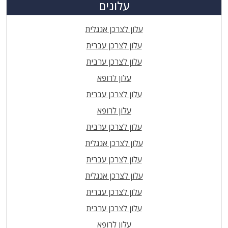
עלונים
עלון לצרכן אנגלית
עלון לצרכן עברית
עלון לצרכן ערבית
עלון לרופא
עלון לצרכן עברית
עלון לרופא
עלון לצרכן ערבית
עלון לצרכן אנגלית
עלון לצרכן עברית
עלון לצרכן אנגלית
עלון לצרכן עברית
עלון לצרכן ערבית
עלון לרופא