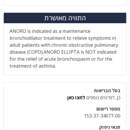
התוויה מאושרת
ANORO is indicated as a maintenance
bronchodilator treatment to relieve symptoms in
adult patients with chronic obstructive pulmonary
disease (COPD).ANORO ELLIPTA is NOT indicated
for the relief of acute bronchospasm or for the
treatment of asthma.
בסל הבריאות
כן, לפרטים נוספים
לחצו כאן
.
מספר רישום
153-37-34077-00
תנאי ניפוק