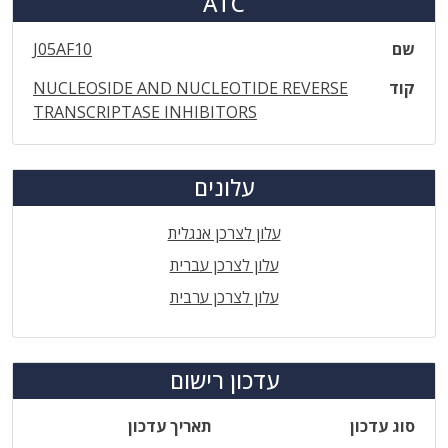
ATC
שם
J05AF10
קוד
NUCLEOSIDE AND NUCLEOTIDE REVERSE
TRANSCRIPTASE INHIBITORS
עלונים
עלון לצרכן אנגלית
עלון לצרכן עברית
עלון לצרכן ערבית
עדכון רישום
סוג עדכון
תאריך עדכון