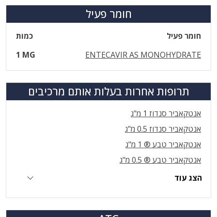
חומר פעיל
חומר פעיל
כמות
1 MG
ENTECAVIR AS MONOHYDRATE
תרופות אחרות בעלות אותם מרכיבים
אנטקאביר סנדוז 1 מ"ג
אנטקאביר סנדוז 0.5 מ"ג
אנטקאביר טבע ® 1 מ"ג
אנטקאביר טבע ® 0.5 מ"ג
הצג עוד