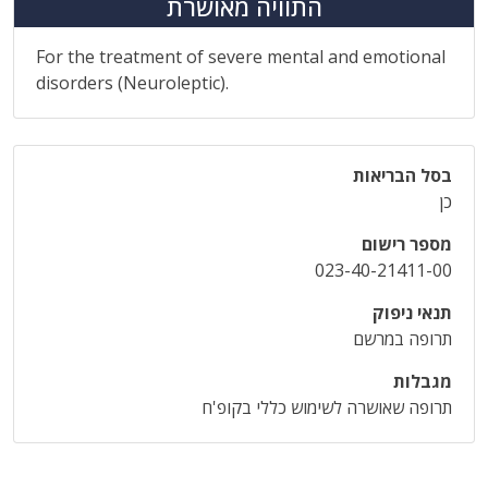
התוויה מאושרת
For the treatment of severe mental and emotional
disorders (Neuroleptic).
בסל הבריאות
כן
מספר רישום
023-40-21411-00
תנאי ניפוק
תרופה במרשם
מגבלות
תרופה שאושרה לשימוש כללי בקופ'ח