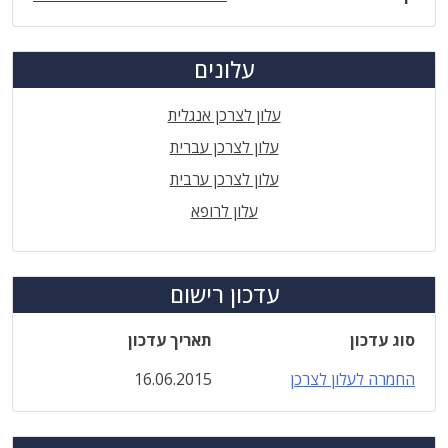
עלונים
עלון לצרכן אנגלית
עלון לצרכן עברית
עלון לצרכן ערבית
עלון לרופא
עדכון רישום
סוג עדכון
תאריך עדכון
החמרה לעלון לצרכן
16.06.2015