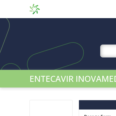
ENTECAVIR INOVAME