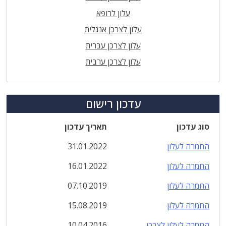
עלון לרופא
עלון לצרכן אנגלית
עלון לצרכן עברית
עלון לצרכן ערבית
עדכון רישום
סוג עדכון
תאריך עדכון
החמרה לעלון
31.01.2022
החמרה לעלון
16.01.2022
החמרה לעלון
07.10.2019
החמרה לעלון
15.08.2019
החמרה לעלון לצרכן
10.04.2016