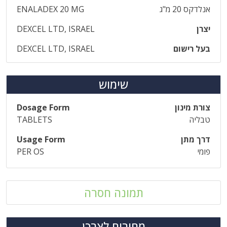
אנלדקס 20 מ"ג
ENALADEX 20 MG
יצרן
DEXCEL LTD, ISRAEL
בעל רישום
DEXCEL LTD, ISRAEL
שימוש
צורת מינון
Dosage Form
טבליה
TABLETS
דרך מתן
Usage Form
פומי
PER OS
תמונה חסרה
מחירים לצרכן