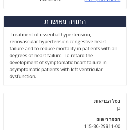
התוויה מאושרת
Treatment of essential hypertension,
renovascular hypertension congestive heart
failure and to reduce mortality in patients with all
degrees of heart failure. To retard the
development of symptomatic heart failure in
asymptomatic patients with left ventricular
dysfunction.
בסל הבריאות
כן
מספר רישום
115-86-29811-00