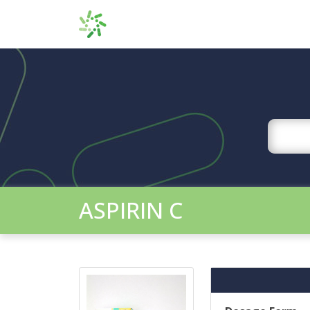
ASPIRIN C