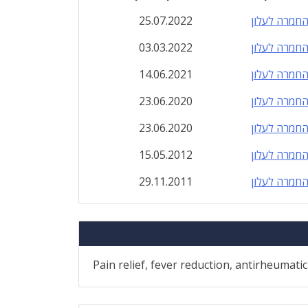
חמרה לעלון
25.07.2022
חמרה לעלון
03.03.2022
חמרה לעלון
14.06.2021
חמרה לעלון
23.06.2020
חמרה לעלון
23.06.2020
חמרה לעלון
15.05.2012
חמרה לעלון
29.11.2011
Pain relief, fever reduction, antirheumati