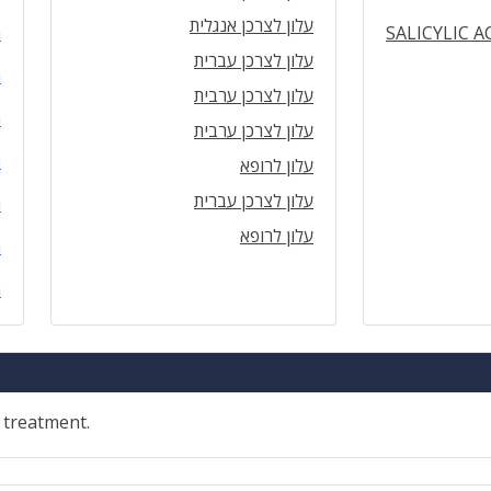
עלון לצרכן אנגלית
SALICYLIC A
ה
עלון לצרכן עברית
ה
עלון לצרכן ערבית
ה
עלון לצרכן ערבית
ה
עלון לרופא
עלון לצרכן עברית
ה
עלון לרופא
ה
ה
c treatment.