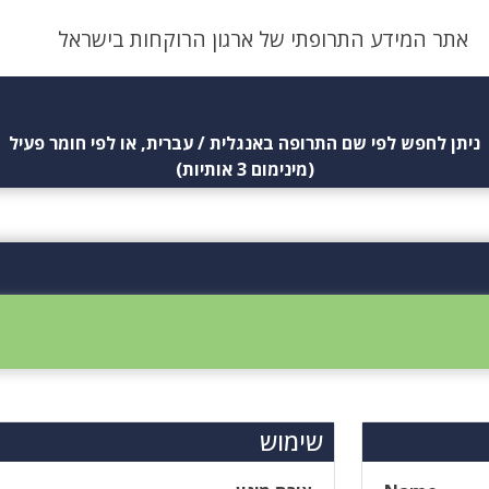
אתר המידע התרופתי של ארגון הרוקחות בישראל
ניתן לחפש לפי שם התרופה באנגלית / עברית, או לפי חומר פעיל
(מינימום 3 אותיות)
שימוש