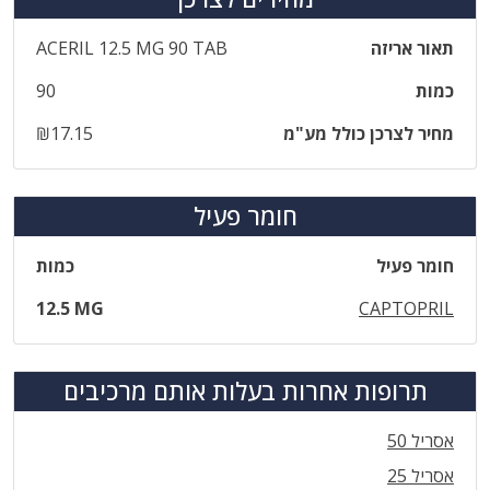
תאור אריזה
‎ACERIL‎ ‎12‎.‎5‎ ‎MG‎ ‎90‎ ‎TAB
כמות
90
מחיר לצרכן כולל מע"מ
₪17.15
חומר פעיל
חומר פעיל
כמות
12.5 MG
CAPTOPRIL
תרופות אחרות בעלות אותם מרכיבים
אסריל 50
אסריל 25