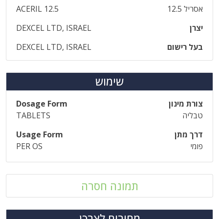
אסריל 12.5
ACERIL 12.5
יצרן
DEXCEL LTD, ISRAEL
בעל רישום
DEXCEL LTD, ISRAEL
שימוש
צורת מינון
Dosage Form
טבליה
TABLETS
דרך מתן
Usage Form
פומי
PER OS
תמונה חסרה
מחירים לצרכן