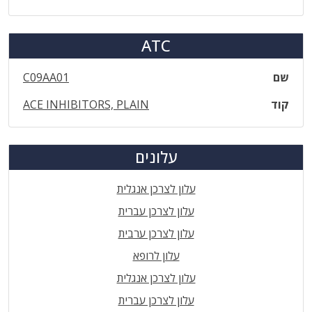
ATC
שם
C09AA01
קוד
ACE INHIBITORS, PLAIN
עלונים
עלון לצרכן אנגלית
עלון לצרכן עברית
עלון לצרכן ערבית
עלון לרופא
עלון לצרכן אנגלית
עלון לצרכן עברית