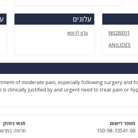
עלונים
עד
N02BE01
עלון לרופא
ס
ANILIDES
eatment of moderate pain, especially following surgery and f
is clinically justified by and urgent need to treat pain or 
מספר רישום
תנאי ניפוק
150-98-33541-00
תרופה במרשם