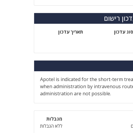
כון רישום
וג עדכון
תאריך עדכון
Apotel is indicated for the short-term tr
when administration by intravenous route 
administration are not possible.
מגבלות
ללא הגבלות