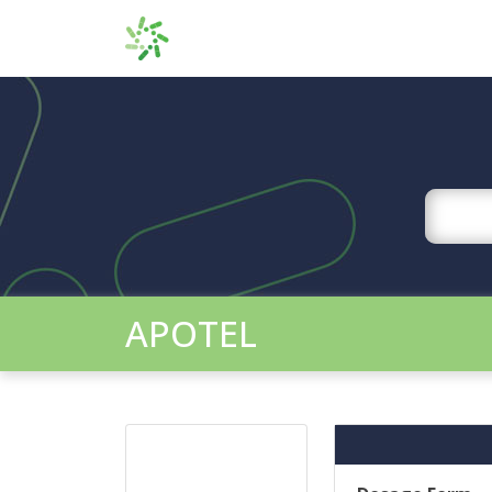
APOTEL