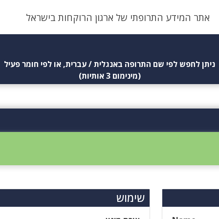
אתר המידע התרופתי של ארגון הרוקחות בישראל
ניתן לחפש לפי שם התרופה באנגלית / עברית, או לפי חומר פעיל
(מינימום 3 אותיות)
שימוש