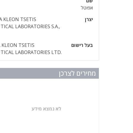
שם
אפוטל
יצרן
 KLEON TSETIS
ICAL LABORATORIES S.A.,
בעל רישום
 KLEON TSETIS
ICAL LABORATORIES LTD.
מחירים לצרכן
לא נמצא מידע