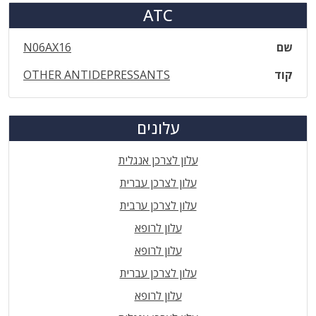
ATC
שם
N06AX16
קוד
OTHER ANTIDEPRESSANTS
עלונים
עלון לצרכן אנגלית
עלון לצרכן עברית
עלון לצרכן ערבית
עלון לרופא
עלון לרופא
עלון לצרכן עברית
עלון לרופא