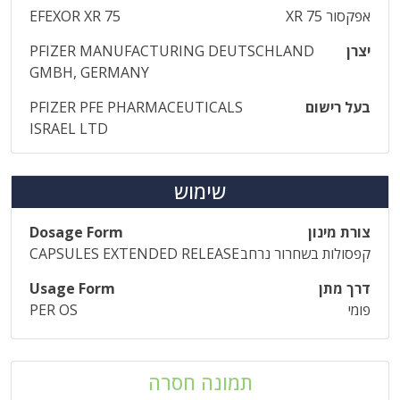
אפקסור XR 75
EFEXOR XR 75
יצרן
PFIZER MANUFACTURING DEUTSCHLAND
GMBH, GERMANY
בעל רישום
PFIZER PFE PHARMACEUTICALS
ISRAEL LTD
שימוש
צורת מינון
Dosage Form
קפסולות בשחרור נרחב
CAPSULES EXTENDED RELEASE
דרך מתן
Usage Form
פומי
PER OS
תמונה חסרה