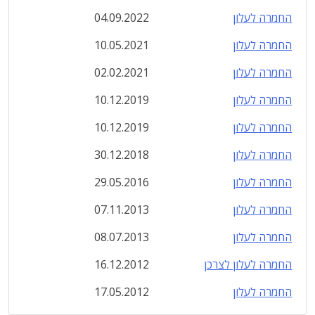
החמרה לעלון
04.09.2022
החמרה לעלון
10.05.2021
החמרה לעלון
02.02.2021
החמרה לעלון
10.12.2019
החמרה לעלון
10.12.2019
החמרה לעלון
30.12.2018
החמרה לעלון
29.05.2016
החמרה לעלון
07.11.2013
החמרה לעלון
08.07.2013
החמרה לעלון לצרכן
16.12.2012
החמרה לעלון
17.05.2012