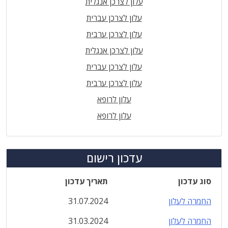
עלון לצרכן אנגלית
עלון לצרכן עברית
עלון לצרכן ערבית
עלון לצרכן אנגלית
עלון לצרכן עברית
עלון לצרכן ערבית
עלון לרופא
עלון לרופא
עדכון רישום
סוג עדכון
תאריך עדכון
החמרה לעלון
31.07.2024
החמרה לעלון
31.03.2024