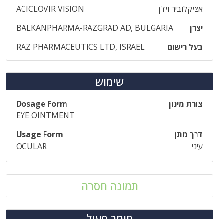
אציקלוביר ויז'ן
ACICLOVIR VISION
יצרן
BALKANPHARMA-RAZGRAD AD, BULGARIA
בעל רישום
RAZ PHARMACEUTICS LTD, ISRAEL
שימוש
צורת מינון
Dosage Form
EYE OINTMENT
דרך מתן
Usage Form
עיני
OCULAR
תמונה חסרה
חומר פעיל