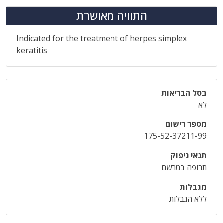
התוויה מאושרת
Indicated for the treatment of herpes simplex
keratitis
בסל הבריאות
לא
מספר רישום
175-52-37211-99
תנאי ניפוק
תרופה במרשם
מגבלות
ללא הגבלות