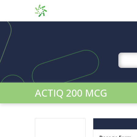
ACTIQ 200 MCG