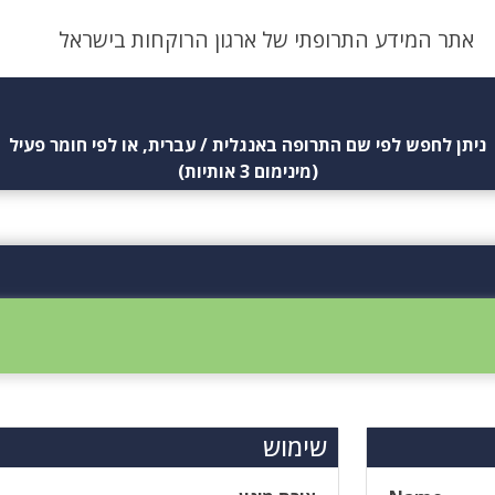
אתר המידע התרופתי של ארגון הרוקחות בישראל
ניתן לחפש לפי שם התרופה באנגלית / עברית, או לפי חומר פעיל
(מינימום 3 אותיות)
שימוש