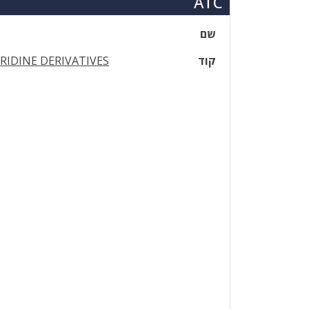
ATC
שם
קוד
RIDINE DERIVATIVES