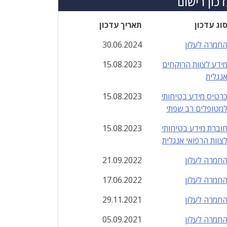
כון רישום
וג עדכון
תאריך עדכון
חמרה לעלון
30.06.2024
ידע לצוות הרוקחים
15.08.2023
נגלית
רטיס מידע בטיחותי
15.08.2023
מטופלים רב שפתי
וברת מידע בטיחותי
15.08.2023
צוות הרפואי אנגלית
חמרה לעלון
21.09.2022
חמרה לעלון
17.06.2022
חמרה לעלון
29.11.2021
חמרה לעלון
05.09.2021