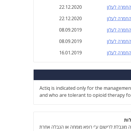
חמרה לעלון
22.12.2020
חמרה לעלון
22.12.2020
חמרה לעלון
08.09.2019
חמרה לעלון
08.09.2019
חמרה לעלון
16.01.2019
Actiq is indicated only for the managemen
and who are tolerant to opioid therapy for
ות
 מוגבלת לרישום ע'י רופא מומחה או הגבלה אחרת