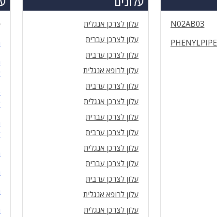
עלונים
עד
N02AB03
עלון לצרכן אנגלית
ס
עלון לצרכן עברית
PHENYLPIPE
ה
עלון לצרכן ערבית
מ
עלון לרופא אנגלית
א
עלון לצרכן ערבית
כ
עלון לצרכן אנגלית
ל
עלון לצרכן עברית
ח
עלון לצרכן ערבית
ל
עלון לצרכן אנגלית
ה
עלון לצרכן עברית
ה
עלון לצרכן ערבית
ה
עלון לרופא אנגלית
עלון לצרכן אנגלית
ה