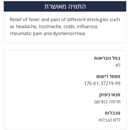
התוויה מאושרת
Relief of fever and pain of different etiologies such
as headache, toothache, colds, influenza,
rheumatic pain and dysmenorrhea.
בסל הבריאות
לא
מספר רישום
176-61-37219-99
תנאי ניפוק
תרופה במרשם
מגבלות
ללא הגבלות