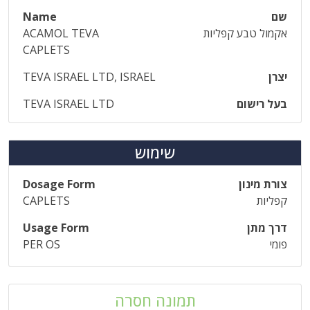
שם
Name
אקמול טבע קפליות
ACAMOL TEVA
CAPLETS
יצרן
TEVA ISRAEL LTD, ISRAEL
בעל רישום
TEVA ISRAEL LTD
שימוש
צורת מינון
Dosage Form
קפליות
CAPLETS
דרך מתן
Usage Form
פומי
PER OS
תמונה חסרה