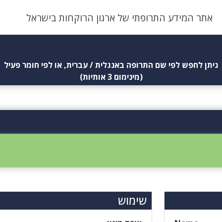
אתר המידע התרופתי של ארגון הרוקחות בישראל
ניתן לחפש לפי שם התרופה באנגלית / עברית, או לפי חומר פעיל
(מינימום 3 אותיות)
שימוש