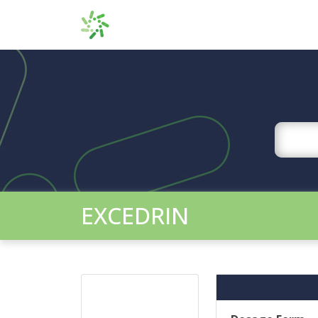
EXCEDRIN