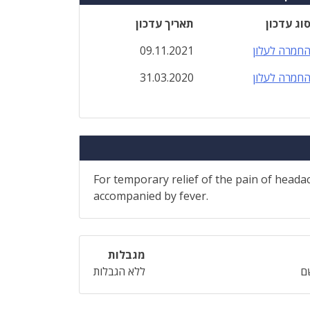
וג עדכון
תאריך עדכון
חמרה לעלון
09.11.2021
חמרה לעלון
31.03.2020
For temporary relief of the pain of head
accompanied by fever.
מגבלות
ם
ללא הגבלות