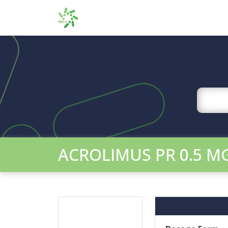
ACROLIMUS PR 0.5 M