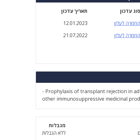
וג עדכון
תאריך עדכון
חמרה לעלון
12.01.2023
חמרה לעלון
21.07.2022
- Prophylaxis of transplant rejection in ad
other immunosuppressive medicinal products
מגבלות
ללא הגבלות