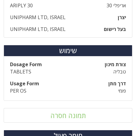
אריפלי 30
ARIPLY 30
יצרן
UNIPHARM LTD, ISRAEL
בעל רישום
UNIPHARM LTD, ISRAEL
שימוש
צורת מינון
Dosage Form
טבליה
TABLETS
דרך מתן
Usage Form
פומי
PER OS
תמונה חסרה
חומר פעיל