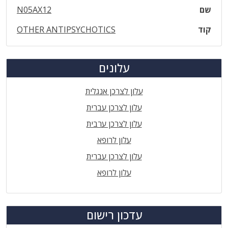
שם
N05AX12
קוד
OTHER ANTIPSYCHOTICS
עלונים
עלון לצרכן אנגלית
עלון לצרכן עברית
עלון לצרכן ערבית
עלון לרופא
עלון לצרכן עברית
עלון לרופא
עדכון רישום