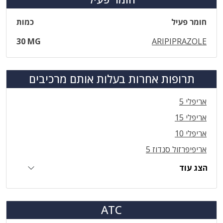
חומר פעיל
כמות
30 MG
ARIPIPRAZOLE
תרופות אחרות בעלות אותם מרכיבים
אריפלי 5
אריפלי 15
אריפלי 10
אריפיפרזול סנדוז 5
הצג עוד
ATC