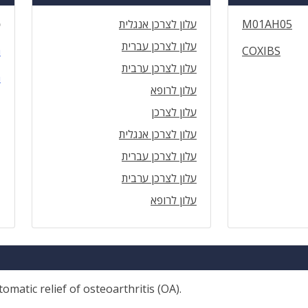
M01AH05
עלון לצרכן אנגלית
ס
עלון לצרכן עברית
COXIBS
ה
עלון לצרכן ערבית
ה
עלון לרופא
עלון לצרכן
עלון לצרכן אנגלית
עלון לצרכן עברית
עלון לצרכן ערבית
עלון לרופא
omatic relief of osteoarthritis (OA).