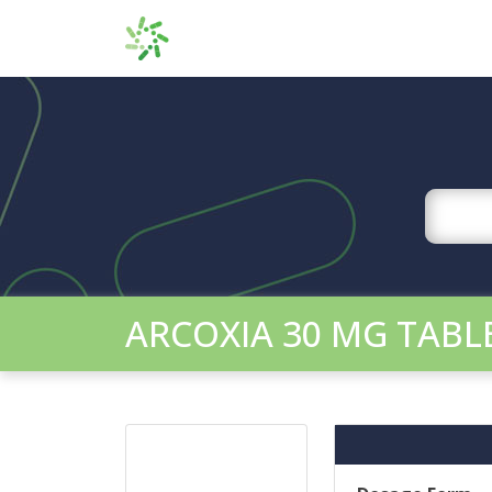
ARCOXIA 30 MG TABL