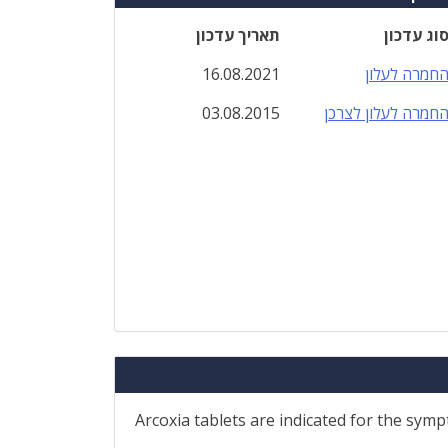
וג עדכון
תאריך עדכון
חמרה לעלון
16.08.2021
חמרה לעלון לצרכן
03.08.2015
Arcoxia tablets are indicated for the sympt