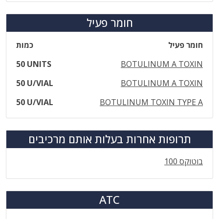
חומר פעיל
חומר פעיל
כמות
50 UNITS
BOTULINUM A TOXIN
50 U/VIAL
BOTULINUM A TOXIN
50 U/VIAL
BOTULINUM TOXIN TYPE A
תרופות אחרות בעלות אותם מרכיבים
בוטוקס 100
ATC