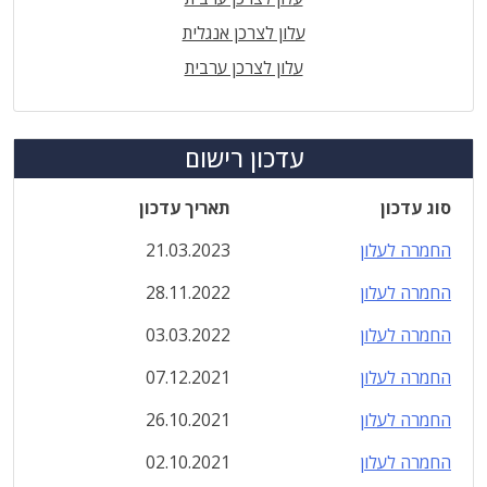
עלון לצרכן אנגלית
עלון לצרכן ערבית
עדכון רישום
סוג עדכון
תאריך עדכון
החמרה לעלון
21.03.2023
החמרה לעלון
28.11.2022
החמרה לעלון
03.03.2022
החמרה לעלון
07.12.2021
החמרה לעלון
26.10.2021
החמרה לעלון
02.10.2021