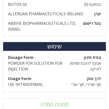
בוטוקס 50
BOTOX 50
יצרן
ALLERGAN PHARMACEUTICALS IRELAND
בעל רישום
ABBVIE BIOPHARMACEUTICALS LTD,
ISRAEL
שימוש
צורת מינון
Dosage Form
אבקה להכנת תמיסה
POWDER FOR SOLUTION FOR
לזריקה
INJECTION
דרך מתן
Usage Form
תוך-שרירי, תוך-עורי
I.M, INTRADERMAL
תמונה חסרה