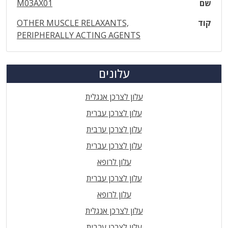
שם
M03AX01
קוד
OTHER MUSCLE RELAXANTS,
PERIPHERALLY ACTING AGENTS
עלונים
עלון לצרכן אנגלית
עלון לצרכן עברית
עלון לצרכן ערבית
עלון לצרכן עברית
עלון לרופא
עלון לצרכן עברית
עלון לרופא
עלון לצרכן אנגלית
עלון לצרכן ערבית