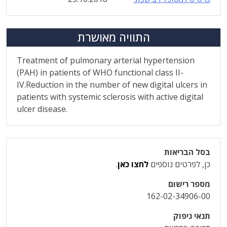
התוויה מאושרת
Treatment of pulmonary arterial hypertension
(PAH) in patients of WHO functional class II-
IV.Reduction in the number of new digital ulcers in
patients with systemic sclerosis with active digital
ulcer disease.
בסל הבריאות
כן, לפרטים נוספים
לחצו כאן
.
מספר רישום
162-02-34906-00
תנאי ניפוק