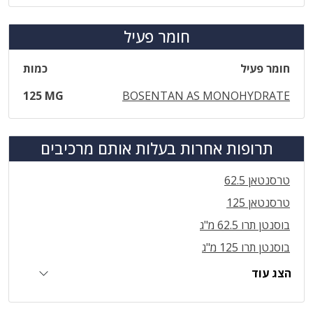
חומר פעיל
חומר פעיל
כמות
125 MG
BOSENTAN AS MONOHYDRATE
תרופות אחרות בעלות אותם מרכיבים
טרסנטאן 62.5
טרסנטאן 125
בוסנטן תרו 62.5 מ"ג
בוסנטן תרו 125 מ"ג
הצג עוד