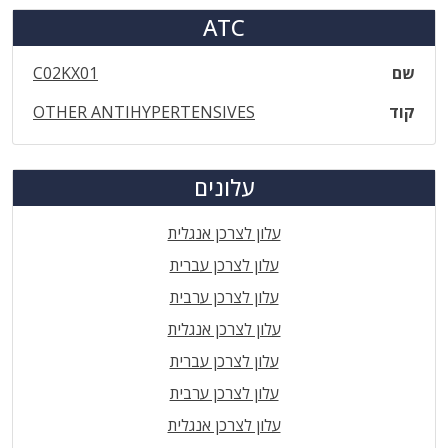
ATC
שם
C02KX01
קוד
OTHER ANTIHYPERTENSIVES
עלונים
עלון לצרכן אנגלית
עלון לצרכן עברית
עלון לצרכן ערבית
עלון לצרכן אנגלית
עלון לצרכן עברית
עלון לצרכן ערבית
עלון לצרכן אנגלית