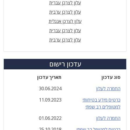
עלון לצרכן עברית
עלון לצרכן ערבית
עלון לצרכן אנגלית
עלון לצרכן עברית
עלון לצרכן ערבית
עדכון רישום
סוג עדכון
תאריך עדכון
החמרה לעלון
30.06.2024
כרטיס מידע בטיחותי
11.09.2023
למטופלים רב שפתי
החמרה לעלון
01.06.2022
כרטיס למטופל רב שפתי
25.10.2018