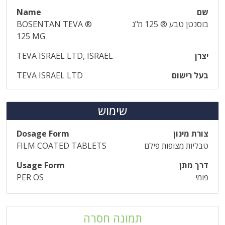
שם
Name
בוסנטן טבע ® 125 מ"ג
BOSENTAN TEVA ®
125 MG
יצרן
TEVA ISRAEL LTD, ISRAEL
בעל רישום
TEVA ISRAEL LTD
שימוש
צורת מינון
Dosage Form
טבליות מצופות פילם
FILM COATED TABLETS
דרך מתן
Usage Form
פומי
PER OS
תמונה חסרה