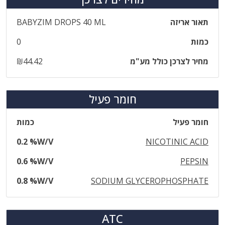
תאור אריזה
BABYZIM DROPS 40 ML
כמות
0
מחיר לצרכן כולל מע"מ
₪44.42
חומר פעיל
חומר פעיל
כמות
0.2 %W/V
NICOTINIC ACID
0.6 %W/V
PEPSIN
0.8 %W/V
SODIUM GLYCEROPHOSPHATE
ATC