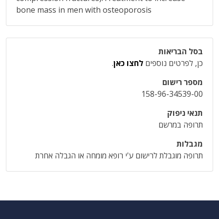
bone mass in men with osteoporosis
בסל הבריאות
כן, לפרטים נוספים
לחצו כאן
.
מספר רישום
158-96-34539-00
תנאי ניפוק
תרופה במרשם
מגבלות
תרופה מוגבלת לרישום ע'י רופא מומחה או הגבלה אחרת