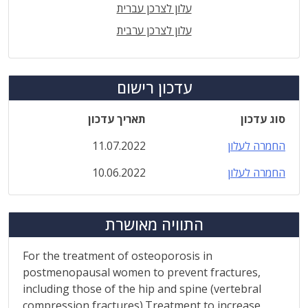
עלון לצרכן עברית
עלון לצרכן ערבית
עדכון רישום
סוג עדכון
תאריך עדכון
החמרה לעלון
11.07.2022
החמרה לעלון
10.06.2022
התוויה מאושרת
For the treatment of osteoporosis in
postmenopausal women to prevent fractures,
including those of the hip and spine (vertebral
compression fractures).Treatment to increase