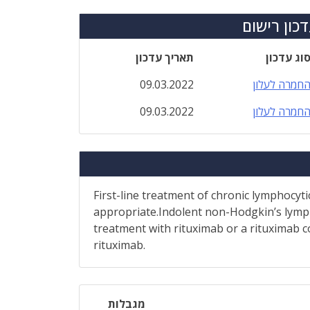
כון רישום
וג עדכון
תאריך עדכון
חמרה לעלון
09.03.2022
חמרה לעלון
09.03.2022
First-line treatment of chronic lymphocyt
appropriate.Indolent non-Hodgkin’s lymp
treatment with rituximab or a rituximab c
rituximab.
מגבלות