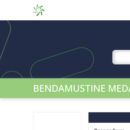
BENDAMUSTINE MED