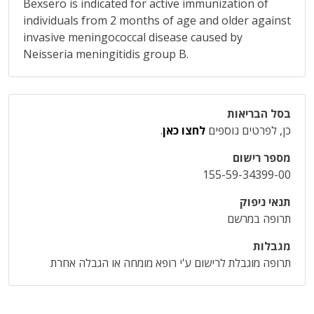
Bexsero is indicated for active immunization of
individuals from 2 months of age and older against
invasive meningococcal disease caused by
Neisseria meningitidis group B.
בסל הבריאות
כן, לפרטים נוספים
לחצו כאן
.
מספר רישום
155-59-34399-00
תנאי ניפוק
תרופה במרשם
מגבלות
תרופה מוגבלת לרישום ע'י רופא מומחה או הגבלה אחרת