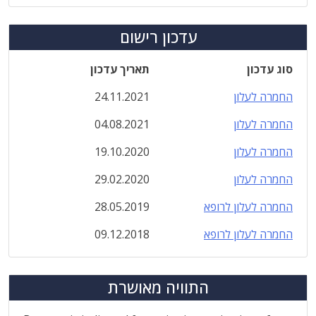
עדכון רישום
סוג עדכון
תאריך עדכון
החמרה לעלון
24.11.2021
החמרה לעלון
04.08.2021
החמרה לעלון
19.10.2020
החמרה לעלון
29.02.2020
החמרה לעלון לרופא
28.05.2019
החמרה לעלון לרופא
09.12.2018
התוויה מאושרת