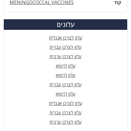
קוד
MENINGOCOCCAL VACCINES
עלונים
עלון לצרכן אנגלית
עלון לצרכן עברית
עלון לצרכן ערבית
עלון לרופא
עלון לרופא
עלון לצרכן עברית
עלון לרופא
עלון לצרכן אנגלית
עלון לצרכן עברית
עלון לצרכן ערבית