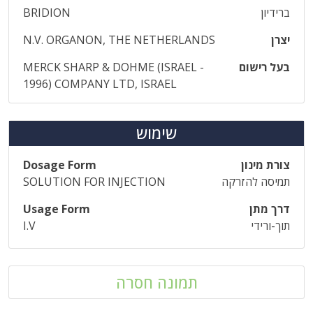
ברידיון
BRIDION
יצרן
N.V. ORGANON, THE NETHERLANDS
בעל רישום
MERCK SHARP & DOHME (ISRAEL -
1996) COMPANY LTD, ISRAEL
שימוש
צורת מינון
Dosage Form
תמיסה להזרקה
SOLUTION FOR INJECTION
דרך מתן
Usage Form
תוך-ורידי
I.V
תמונה חסרה