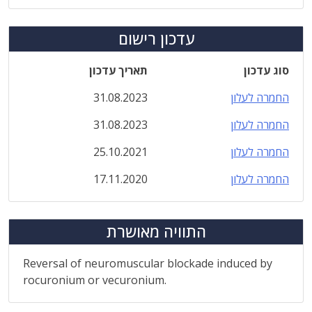
עדכון רישום
סוג עדכון
תאריך עדכון
החמרה לעלון
31.08.2023
החמרה לעלון
31.08.2023
החמרה לעלון
25.10.2021
החמרה לעלון
17.11.2020
התוויה מאושרת
Reversal of neuromuscular blockade induced by
rocuronium or vecuronium.