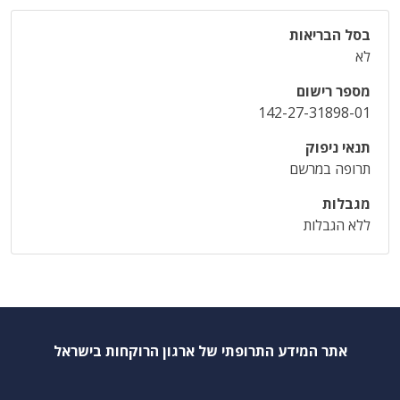
בסל הבריאות
לא
מספר רישום
142-27-31898-01
תנאי ניפוק
תרופה במרשם
מגבלות
ללא הגבלות
אתר המידע התרופתי של ארגון הרוקחות בישראל