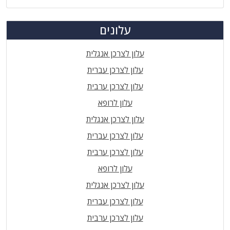
עלונים
עלון לצרכן אנגלית
עלון לצרכן עברית
עלון לצרכן ערבית
עלון לרופא
עלון לצרכן אנגלית
עלון לצרכן עברית
עלון לצרכן ערבית
עלון לרופא
עלון לצרכן אנגלית
עלון לצרכן עברית
עלון לצרכן ערבית