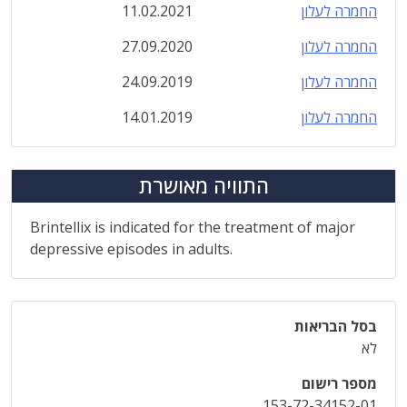
החמרה לעלון
11.02.2021
החמרה לעלון
27.09.2020
החמרה לעלון
24.09.2019
החמרה לעלון
14.01.2019
התוויה מאושרת
Brintellix is indicated for the treatment of major
depressive episodes in adults.
בסל הבריאות
לא
מספר רישום
153-72-34152-01