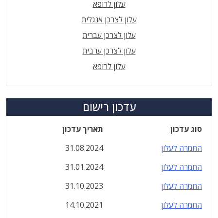
עלון לרופא
עלון לצרכן אנגלית
עלון לצרכן עברית
עלון לצרכן ערבית
עלון לרופא
עדכון רישום
סוג עדכון
תאריך עדכון
החמרה לעלון
31.08.2024
החמרה לעלון
31.01.2024
החמרה לעלון
31.10.2023
החמרה לעלון
14.10.2021