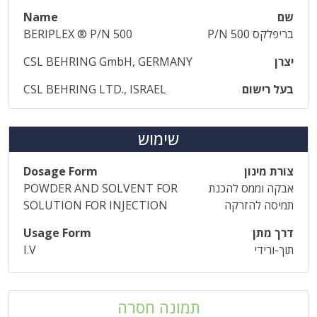
שם
Name
בריפלקס P/N 500
BERIPLEX ® P/N 500
יצרן
CSL BEHRING GmbH, GERMANY
בעל רישום
CSL BEHRING LTD., ISRAEL
שימוש
צורת מינון
Dosage Form
אבקה וממס להכנת
POWDER AND SOLVENT FOR
תמיסה להזרקה
SOLUTION FOR INJECTION
דרך מתן
Usage Form
תוך-ורידי
I.V
תמונה חסרה