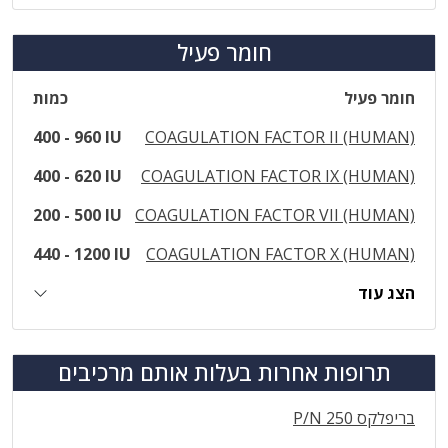
חומר פעיל
חומר פעיל
כמות
400 - 960 IU
COAGULATION FACTOR II (HUMAN)
400 - 620 IU
COAGULATION FACTOR IX (HUMAN)
200 - 500 IU
COAGULATION FACTOR VII (HUMAN)
440 - 1200 IU
COAGULATION FACTOR X (HUMAN)
הצג עוד
תרופות אחרות בעלות אותם מרכיבים
בריפלקס P/N 250