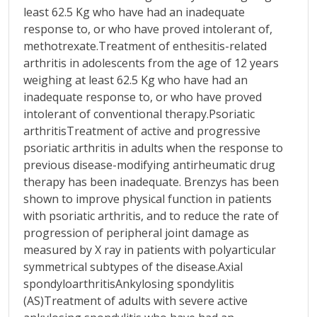
least 62.5 Kg who have had an inadequate
response to, or who have proved intolerant of,
methotrexate.Treatment of enthesitis-related
arthritis in adolescents from the age of 12 years
weighing at least 62.5 Kg who have had an
inadequate response to, or who have proved
intolerant of conventional therapy.Psoriatic
arthritisTreatment of active and progressive
psoriatic arthritis in adults when the response to
previous disease-modifying antirheumatic drug
therapy has been inadequate. Brenzys has been
shown to improve physical function in patients
with psoriatic arthritis, and to reduce the rate of
progression of peripheral joint damage as
measured by X ray in patients with polyarticular
symmetrical subtypes of the disease.Axial
spondyloarthritisAnkylosing spondylitis
(AS)Treatment of adults with severe active