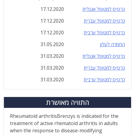
כרטיס למטופל אנגלית
17.12.2020
כרטיס למטופל עברית
17.12.2020
כרטיס למטופל ערבית
17.12.2020
החמרה לעלון
31.05.2020
כרטיס למטופל אנגלית
31.03.2020
כרטיס למטופל עברית
31.03.2020
כרטיס למטופל ערבית
31.03.2020
התוויה מאושרת
Rheumatoid arthritisBrenzys is indicated for the
treatment of active rhematoid arthritis in adults
when the response to disease-modifying