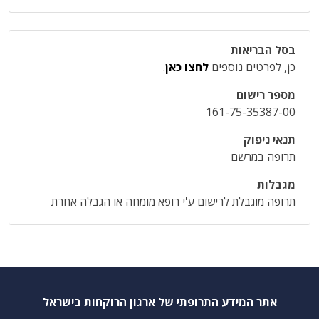
בסל הבריאות
כן, לפרטים נוספים
לחצו כאן
.
מספר רישום
161-75-35387-00
תנאי ניפוק
תרופה במרשם
מגבלות
תרופה מוגבלת לרישום ע'י רופא מומחה או הגבלה אחרת
אתר המידע התרופתי של ארגון הרוקחות בישראל