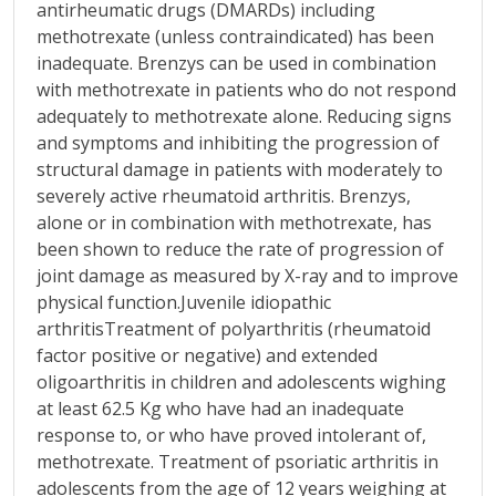
antirheumatic drugs (DMARDs) including
methotrexate (unless contraindicated) has been
inadequate. Brenzys can be used in combination
with methotrexate in patients who do not respond
adequately to methotrexate alone. Reducing signs
and symptoms and inhibiting the progression of
structural damage in patients with moderately to
severely active rheumatoid arthritis. Brenzys,
alone or in combination with methotrexate, has
been shown to reduce the rate of progression of
joint damage as measured by X-ray and to improve
physical function.Juvenile idiopathic
arthritisTreatment of polyarthritis (rheumatoid
factor positive or negative) and extended
oligoarthritis in children and adolescents wighing
at least 62.5 Kg who have had an inadequate
response to, or who have proved intolerant of,
methotrexate. Treatment of psoriatic arthritis in
adolescents from the age of 12 years weighing at