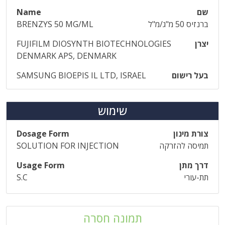
שם
Name
ברנזיס 50 מ"ג/מ"ל
BRENZYS 50 MG/ML
יצרן
FUJIFILM DIOSYNTH BIOTECHNOLOGIES
DENMARK APS, DENMARK
בעל רישום
SAMSUNG BIOEPIS IL LTD, ISRAEL
שימוש
צורת מינון
Dosage Form
תמיסה להזרקה
SOLUTION FOR INJECTION
דרך מתן
Usage Form
תת-עורי
S.C
תמונה חסרה