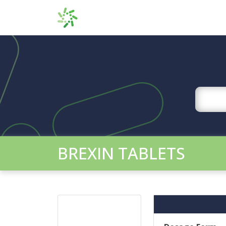
BREXIN TABLETS