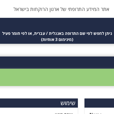
אתר המידע התרופתי של ארגון הרוקחות בישראל
ניתן לחפש לפי שם התרופה באנגלית / עברית, או לפי חומר פעיל
(מינימום 3 אותיות)
שימוש