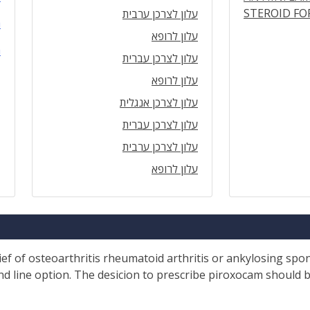
STEROID FO
עלון לצרכן ערבית
ה
עלון לרופא
ה
עלון לצרכן עברית
עלון לרופא
עלון לצרכן אנגלית
עלון לצרכן עברית
עלון לצרכן ערבית
עלון לרופא
ief of osteoarthritis rheumatoid arthritis or ankylosing spo
nd line option. The desicion to prescribe piroxocam should