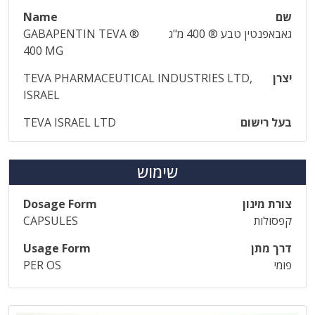
שם
Name
גאבאפנטין טבע ® 400 מ"ג
GABAPENTIN TEVA ®
400 MG
יצרן
TEVA PHARMACEUTICAL INDUSTRIES LTD,
ISRAEL
בעל רישום
TEVA ISRAEL LTD
שימוש
צורת מינון
Dosage Form
קפסולות
CAPSULES
דרך מתן
Usage Form
פומי
PER OS