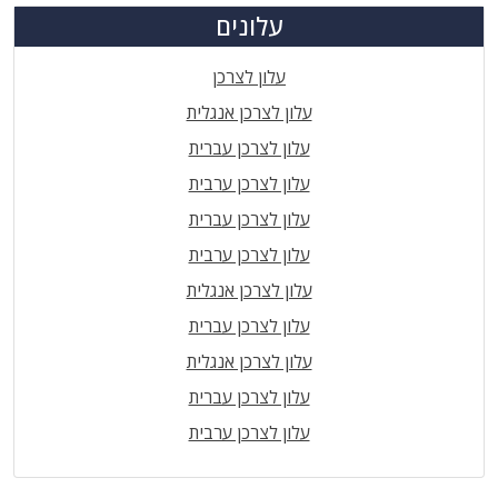
עלונים
עלון לצרכן
עלון לצרכן אנגלית
עלון לצרכן עברית
עלון לצרכן ערבית
עלון לצרכן עברית
עלון לצרכן ערבית
עלון לצרכן אנגלית
עלון לצרכן עברית
עלון לצרכן אנגלית
עלון לצרכן עברית
עלון לצרכן ערבית