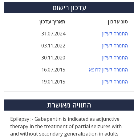
עדכון רישום
סוג עדכון
תאריך עדכון
החמרה לעלון
31.07.2024
החמרה לעלון
03.11.2022
החמרה לעלון
30.11.2020
החמרה לעלון לרופא
16.07.2015
החמרה לעלון
19.01.2015
התוויה מאושרת
Epilepsy :- Gabapentin is indicated as adjunctive
therapy in the treatment of partial seizures with
and without secondary generalization in adults