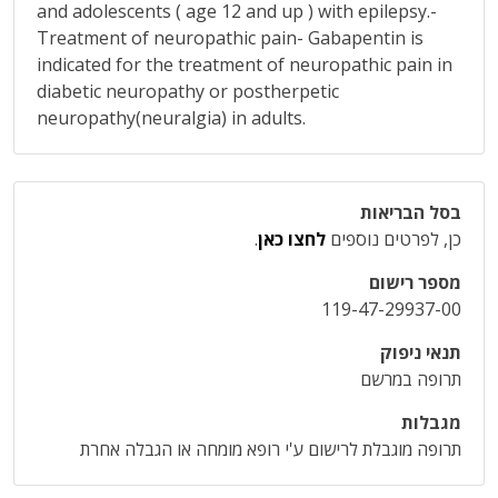
and adolescents ( age 12 and up ) with epilepsy.-
Treatment of neuropathic pain- Gabapentin is
indicated for the treatment of neuropathic pain in
diabetic neuropathy or postherpetic
neuropathy(neuralgia) in adults.
בסל הבריאות
כן, לפרטים נוספים
לחצו כאן
.
מספר רישום
119-47-29937-00
תנאי ניפוק
תרופה במרשם
מגבלות
תרופה מוגבלת לרישום ע'י רופא מומחה או הגבלה אחרת