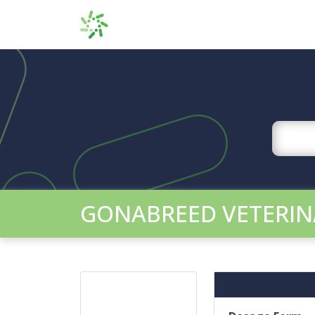
GONABREED VETERIN