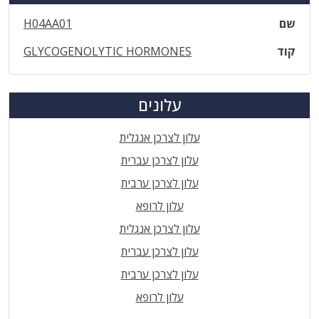
שם
H04AA01
קוד
GLYCOGENOLYTIC HORMONES
עלונים
עלון לצרכן אנגלית
עלון לצרכן עברית
עלון לצרכן ערבית
עלון לרופא
עלון לצרכן אנגלית
עלון לצרכן עברית
עלון לצרכן ערבית
עלון לרופא