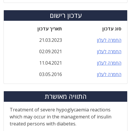
עדכון רישום
סוג עדכון
תאריך עדכון
החמרה לעלון
21.03.2023
החמרה לעלון
02.09.2021
החמרה לעלון
11.04.2021
החמרה לעלון
03.05.2016
התוויה מאושרת
Treatment of severe hypoglycaemia reactions
which may occur in the management of insulin
treated persons with diabetes.