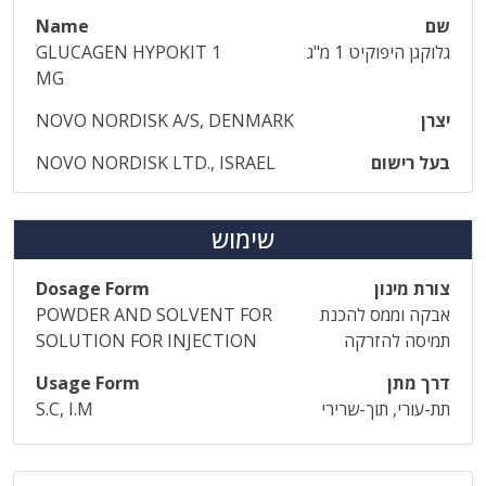
שם
Name
גלוקגן היפוקיט 1 מ"ג
GLUCAGEN HYPOKIT 1
MG
יצרן
NOVO NORDISK A/S, DENMARK
בעל רישום
NOVO NORDISK LTD., ISRAEL
שימוש
צורת מינון
Dosage Form
אבקה וממס להכנת
POWDER AND SOLVENT FOR
תמיסה להזרקה
SOLUTION FOR INJECTION
דרך מתן
Usage Form
תת-עורי, תוך-שרירי
S.C, I.M