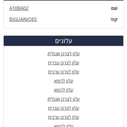
שם
A10BA02
קוד
BIGUANIDES
עלונים
עלון לצרכן אנגלית
עלון לצרכן עברית
עלון לצרכן ערבית
עלון לרופא
עלון לרופא
עלון לצרכן אנגלית
עלון לצרכן עברית
עלון לצרכן ערבית
עלון לרופא