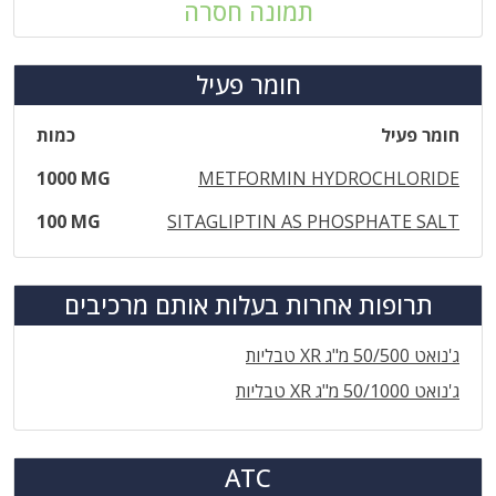
תמונה חסרה
חומר פעיל
חומר פעיל
כמות
1000 MG
METFORMIN HYDROCHLORIDE
100 MG
SITAGLIPTIN AS PHOSPHATE SALT
תרופות אחרות בעלות אותם מרכיבים
ג'נואט 50/500 מ"ג XR טבליות
ג'נואט 50/1000 מ"ג XR טבליות
ATC