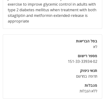
exercise to improve glycemic control in adults with
type 2 diabetes mellitus when treatment with both
sitagliptin and metformin extended-release is
appropriate
בסל הבריאות
לא
מספר רישום
151-33-33934-02
תנאי ניפוק
תרופה במרשם
מגבלות
ללא הגבלות