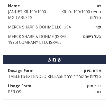
שם
Name
ג'נואט 100/1000 מ"ג XR
JANUET XR 100/1000
טבליות
MG TABLETS
יצרן
MERCK SHARP & DOHME LLC, USA
בעל רישום
MERCK SHARP & DOHME (ISRAEL -
1996) COMPANY LTD, ISRAEL
שימוש
צורת מינון
Dosage Form
טבליות עם שחרור נרחב
TABLETS EXTENDED RELEASE
דרך מתן
Usage Form
פומי
PER OS