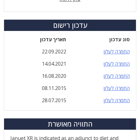
עדכון רישום
סוג עדכון
תאריך עדכון
החמרה לעלון
22.09.2022
החמרה לעלון
14.04.2021
החמרה לעלון
16.08.2020
החמרה לעלון
08.11.2015
החמרה לעלון
28.07.2015
התוויה מאושרת
Januet XR is indicated as an adjunct to diet and