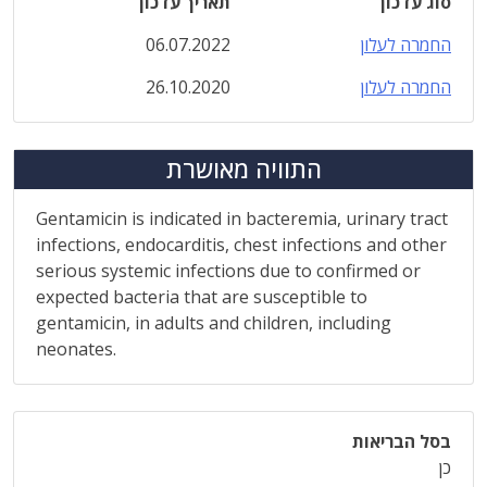
סוג עדכון
תאריך עדכון
החמרה לעלון
06.07.2022
החמרה לעלון
26.10.2020
התוויה מאושרת
Gentamicin is indicated in bacteremia, urinary tract
infections, endocarditis, chest infections and other
serious systemic infections due to confirmed or
expected bacteria that are susceptible to
gentamicin, in adults and children, including
neonates.
בסל הבריאות
כן