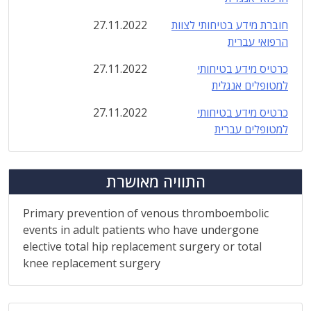
חוברת מידע בטיחותי לצוות
27.11.2022
הרפואי עברית
כרטיס מידע בטיחותי
27.11.2022
למטופלים אנגלית
כרטיס מידע בטיחותי
27.11.2022
למטופלים עברית
התוויה מאושרת
Primary prevention of venous thromboembolic
events in adult patients who have undergone
elective total hip replacement surgery or total
knee replacement surgery