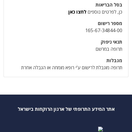
בסל הבריאות
כן, לפרטים נוספים
לחצו כאן
.
מספר רישום
165-67-34844-00
תנאי ניפוק
תרופה במרשם
מגבלות
תרופה מוגבלת לרישום ע'י רופא מומחה או הגבלה אחרת
אתר המידע התרופתי של ארגון הרוקחות בישראל