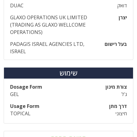
דואק
DUAC
יצרן
GLAXO OPERATIONS UK LIMITED
(TRADING AS GLAXO WELLCOME
OPERATIONS)
בעל רישום
PADAGIS ISRAEL AGENCIES LTD,
ISRAEL
שימוש
צורת מינון
Dosage Form
ג'ל
GEL
דרך מתן
Usage Form
חיצוני
TOPICAL