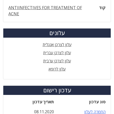
קוד
ANTIINFECTIVES FOR TREATMENT OF
ACNE
עלונים
עלון לצרכן אנגלית
עלון לצרכן עברית
עלון לצרכן ערבית
עלון לרופא
עדכון רישום
סוג עדכון
תאריך עדכון
החמרה לעלון
08.11.2020