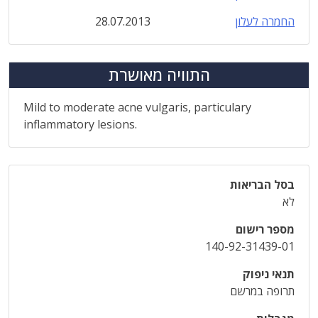
החמרה לעלון
28.07.2013
התוויה מאושרת
Mild to moderate acne vulgaris, particulary
inflammatory lesions.
בסל הבריאות
לא
מספר רישום
140-92-31439-01
תנאי ניפוק
תרופה במרשם