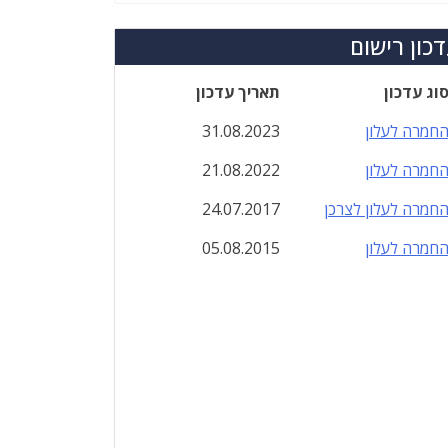
כון רישום
וג עדכון
תאריך עדכון
חמרה לעלון
31.08.2023
חמרה לעלון
21.08.2022
חמרה לעלון לצרכן
24.07.2017
חמרה לעלון
05.08.2015