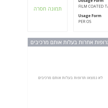
Dosage Form
FILM COATED T
תמונה חסרה
Usage Form
PER OS
ופות אחרות בעלות אותם מרכיבים
לא נמצאו תרופות בעלות אותם מרכיבים