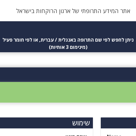
אתר המידע התרופתי של ארגון הרוקחות בישראל
ניתן לחפש לפי שם התרופה באנגלית / עברית, או לפי חומר פעיל
(מינימום 3 אותיות)
שימוש