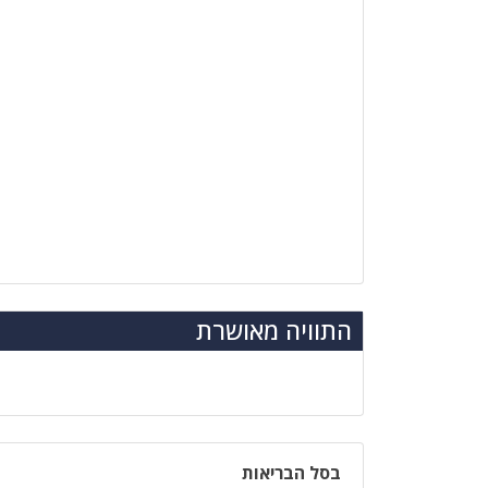
התוויה מאושרת
בסל הבריאות