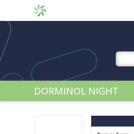
DORMINOL NIGHT