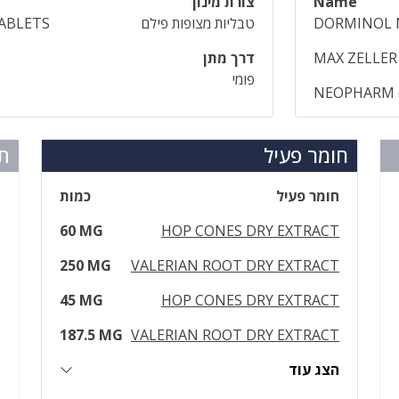
Name
צורת מינון
DORMINOL 
טבליות מצופות פילם
ABLETS
MAX ZELLER
דרך מתן
פומי
NEOPHARM (
חומר פעיל
תר
חומר פעיל
כמות
60 MG
HOP CONES DRY EXTRACT
250 MG
VALERIAN ROOT DRY EXTRACT
45 MG
HOP CONES DRY EXTRACT
187.5 MG
VALERIAN ROOT DRY EXTRACT
הצג עוד