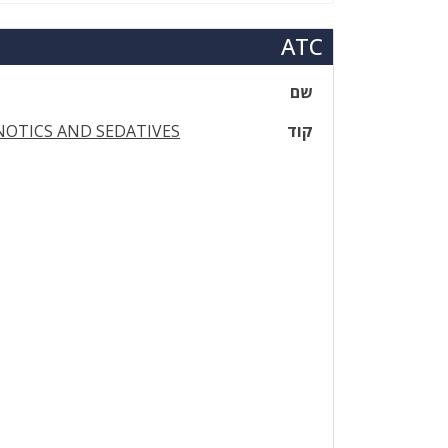
ATC
שם
קוד
OTICS AND SEDATIVES