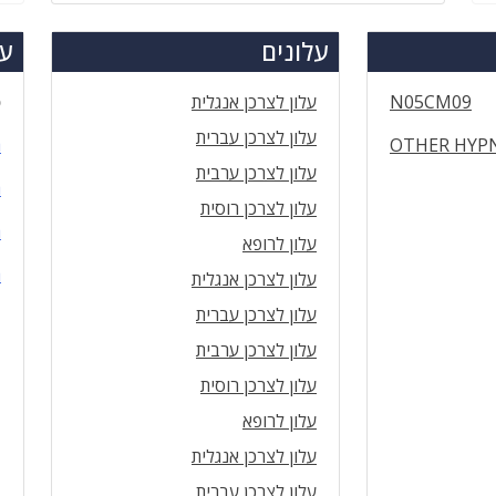
עלונים
עד
N05CM09
עלון לצרכן אנגלית
ס
עלון לצרכן עברית
OTHER HYPN
ה
עלון לצרכן ערבית
ה
עלון לצרכן רוסית
ה
עלון לרופא
ה
עלון לצרכן אנגלית
עלון לצרכן עברית
עלון לצרכן ערבית
עלון לצרכן רוסית
עלון לרופא
עלון לצרכן אנגלית
עלון לצרכן עברית